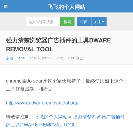
飞飞的个人网站
订阅
关注
强力清楚浏览器广告插件的工具DWARE
REMOVAL TOOL
杂项
feifei
11年前 (2015-08-12)
2381浏览
chrome被do-search这个家伙劫持了，最终使用如下这个
工具修复成功，推荐之
http://www.adwareremovaltool.org/
转载请注明：
飞飞的个人网站
»
强力清楚浏览器广告插件
的工具DWARE REMOVAL TOOL