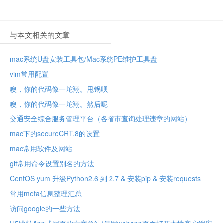
与本文相关的文章
mac系统U盘安装工具包/Mac系统PE维护工具盘
vim常用配置
噢，你的代码像一坨翔。甩锅呗！
噢，你的代码像一坨翔。然后呢
交通安全综合服务管理平台（各省市查询处理违章的网站）
mac下的secureCRT.8的设置
mac常用软件及网站
git常用命令设置别名的方法
CentOS yum 升级Python2.6 到 2.7 & 安装pip & 安装requests
常用meta信息整理汇总
访问google的一些方法